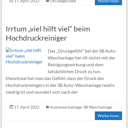
17. April 2022
Uncategorized
Weiterlesen
Irrtum „viel hilft viel“ beim
Hochdruckreiniger
Das „Druckgefühl“ bei der SB Auto-
Waschanlage hat oft nichts mit der
Reinigungswirkung und dem
tatsächlichen Druck zu tun.
Manchmal hat man das Gefühl, dass der Druck des
Hochdruckreinigers in der SB Auto-Waschanlage relativ
niedrig ist und wundert sich nach der
17. April 2022
Autowaschanlage
,
SB Waschanlage
Weiterlesen