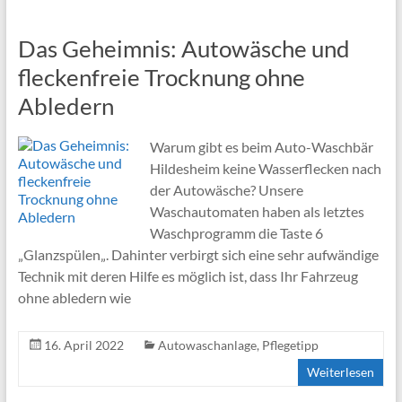
Das Geheimnis: Autowäsche und
fleckenfreie Trocknung ohne
Abledern
Warum gibt es beim Auto-Waschbär
Hildesheim keine Wasserflecken nach
der Autowäsche? Unsere
Waschautomaten haben als letztes
Waschprogramm die Taste 6
„Glanzspülen„. Dahinter verbirgt sich eine sehr aufwändige
Technik mit deren Hilfe es möglich ist, dass Ihr Fahrzeug
ohne abledern wie
16. April 2022
Autowaschanlage
,
Pflegetipp
Weiterlesen