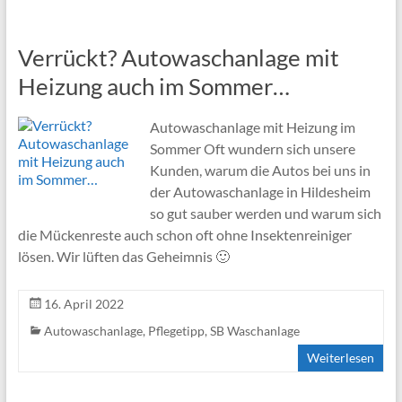
Verrückt? Autowaschanlage mit
Heizung auch im Sommer…
Autowaschanlage mit Heizung im
Sommer Oft wundern sich unsere
Kunden, warum die Autos bei uns in
der Autowaschanlage in Hildesheim
so gut sauber werden und warum sich
die Mückenreste auch schon oft ohne Insektenreiniger
lösen. Wir lüften das Geheimnis 🙂
16. April 2022
Autowaschanlage
,
Pflegetipp
,
SB Waschanlage
Weiterlesen