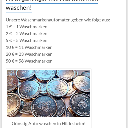
waschen!
Unsere Waschmarkenautomaten geben wie folgt aus:
1 € = 1 Waschmarken
2 € = 2 Waschmarken
5 € = 5 Waschmarken
10 € = 11 Waschmarken
20 € = 23 Waschmarken
50 € = 58 Waschmarken
Günstig Auto waschen in Hildesheim!