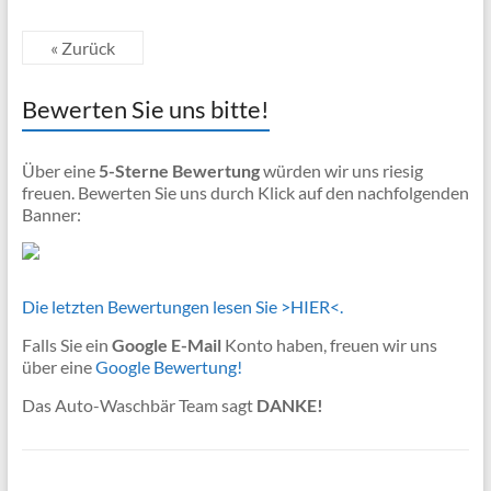
« Zurück
Bewerten Sie uns bitte!
Über eine
5-Sterne Bewertung
würden wir uns riesig
freuen. Bewerten Sie uns durch Klick auf den nachfolgenden
Banner:
Die letzten Bewertungen lesen Sie >HIER<.
Falls Sie ein
Google E-Mail
Konto haben, freuen wir uns
über eine
Google Bewertung!
Das Auto-Waschbär Team sagt
DANKE!