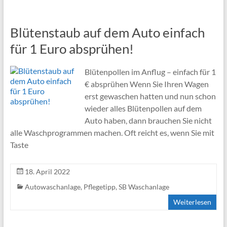
Blütenstaub auf dem Auto einfach
für 1 Euro absprühen!
Blütenpollen im Anflug – einfach für 1
€ absprühen Wenn Sie Ihren Wagen
erst gewaschen hatten und nun schon
wieder alles Blütenpollen auf dem
Auto haben, dann brauchen Sie nicht
alle Waschprogrammen machen. Oft reicht es, wenn Sie mit
Taste
18. April 2022
Autowaschanlage
,
Pflegetipp
,
SB Waschanlage
Weiterlesen