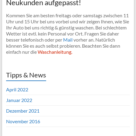
Neukunden aufgepasst!
Kommen Sie am besten freitags oder samstags zwischen 11
Uhr und 15 Uhr bei uns vorbei und wir zeigen Ihnen, wie Sie
Ihr Auto bei uns richtig & günstig waschen. Bei schlechtem
Wetter ist evtl. kein Personal vor Ort. Fragen Sie daher
besser telefonisch oder per
Mail
vorher an. Natürlich
können Sie es auch selbst probieren. Beachten Sie dann
einfach nur die
Waschanleitung.
Tipps & News
April 2022
Januar 2022
Dezember 2021
November 2016