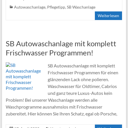
Autowaschanlage
,
Pflegetipp
,
SB Waschanlage
Weiterlesen
SB Autowaschanlage mit komplett
Frischwasser Programmen!
SB Autowaschanlage mit komplett
Frischwasser Programmen für einen
glänzenden Lack ohne polieren.
Waschwasser für Oldtimer, Cabrios
und ganz teure Luxus-Autos kein
Problem! Bei unserer Waschanlage werden alle
Waschprogramme ausnahmslos mit Frischwasser
zubereitet. Hier können Sie Ihren Schatz, egal ob Porsche,