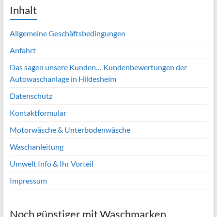
Inhalt
Allgemeine Geschäftsbedingungen
Anfahrt
Das sagen unsere Kunden… Kundenbewertungen der
Autowaschanlage in Hildesheim
Datenschutz
Kontaktformular
Motorwäsche & Unterbodenwäsche
Waschanleitung
Umwelt Info & Ihr Vorteil
Impressum
Noch günstiger mit Waschmarken