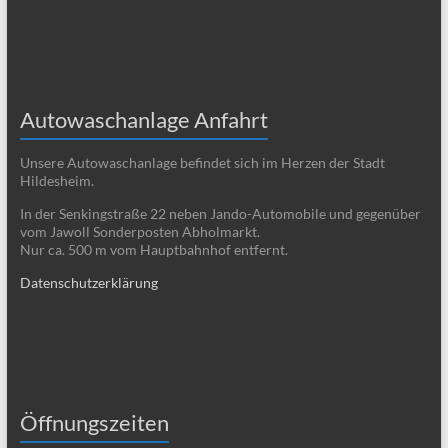
Autowaschanlage Anfahrt
Unsere Autowaschanlage befindet sich im Herzen der Stadt
Hildesheim.
In der Senkingstraße 22 neben Jando-Automobile und gegenüber
vom Jawoll Sonderposten Abholmarkt.
Nur ca. 500 m vom Hauptbahnhof entfernt.
Datenschutzerklärung
Öffnungszeiten