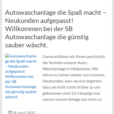
Autowaschanlage die Spaß macht –
Neukunden aufgepasst!
Willkommen bei der SB
Autowaschanlage die günstig
sauber wäscht.
Gerne erklären wir Ihnen persönlich
die Vorteile unserer Auto-
Waschanlage in Hildesheim. Wir
hören es immer wieder von unseren
Neukunden, dass sie sich ärgerten,
dass sie nicht schön früher zu uns
gekommen sind. Ein Hauptgrund,
warum unsere Anlage das Auto so
18. April 2022