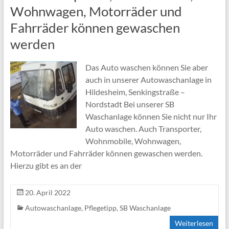
Wohnwagen, Motorräder und
Fahrräder können gewaschen
werden
Das Auto waschen können Sie aber
auch in unserer Autowaschanlage in
Hildesheim, Senkingstraße –
Nordstadt Bei unserer SB
Waschanlage können Sie nicht nur Ihr
Auto waschen. Auch Transporter,
Wohnmobile, Wohnwagen,
Motorräder und Fahrräder können gewaschen werden.
Hierzu gibt es an der
20. April 2022
Autowaschanlage
,
Pflegetipp
,
SB Waschanlage
Weiterlesen