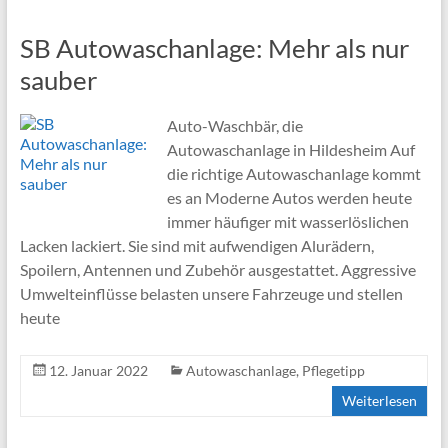
SB Autowaschanlage: Mehr als nur
sauber
Auto-Waschbär, die
Autowaschanlage in Hildesheim Auf
die richtige Autowaschanlage kommt
es an Moderne Autos werden heute
immer häufiger mit wasserlöslichen
Lacken lackiert. Sie sind mit aufwendigen Alurädern,
Spoilern, Antennen und Zubehör ausgestattet. Aggressive
Umwelteinflüsse belasten unsere Fahrzeuge und stellen
heute
12. Januar 2022
Autowaschanlage
,
Pflegetipp
Weiterlesen