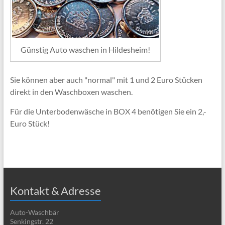
Günstig Auto waschen in Hildesheim!
Sie können aber auch "normal" mit 1 und 2 Euro Stücken
direkt in den Waschboxen waschen.
Für die Unterbodenwäsche in BOX 4 benötigen Sie ein 2,-
Euro Stück!
Kontakt & Adresse
Auto-Waschbär
Senkingstr. 22