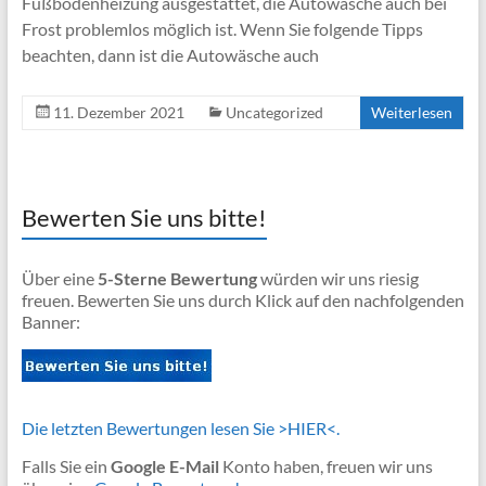
Fußbodenheizung ausgestattet, die Autowäsche auch bei
Frost problemlos möglich ist. Wenn Sie folgende Tipps
beachten, dann ist die Autowäsche auch
11. Dezember 2021
Uncategorized
Weiterlesen
Bewerten Sie uns bitte!
Über eine
5-Sterne Bewertung
würden wir uns riesig
freuen. Bewerten Sie uns durch Klick auf den nachfolgenden
Banner:
Die letzten Bewertungen lesen Sie >HIER<.
Falls Sie ein
Google E-Mail
Konto haben, freuen wir uns