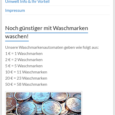
Umwelt Info & Ihr Vorteil
Impressum
Noch günstiger mit Waschmarken
waschen!
Unsere Waschmarkenautomaten geben wie folgt aus:
1 € = 1 Waschmarken
2 € = 2 Waschmarken
5 € = 5 Waschmarken
10 € = 11 Waschmarken
20 € = 23 Waschmarken
50 € = 58 Waschmarken