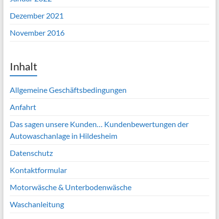
Dezember 2021
November 2016
Inhalt
Allgemeine Geschäftsbedingungen
Anfahrt
Das sagen unsere Kunden… Kundenbewertungen der
Autowaschanlage in Hildesheim
Datenschutz
Kontaktformular
Motorwäsche & Unterbodenwäsche
Waschanleitung