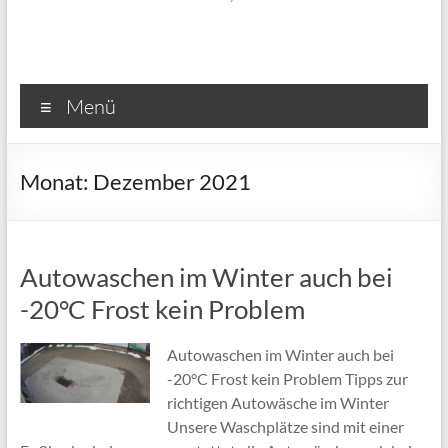
Menü
Monat:
Dezember 2021
Autowaschen im Winter auch bei
-20°C Frost kein Problem
Autowaschen im Winter auch bei
-20°C Frost kein Problem Tipps zur
richtigen Autowäsche im Winter
Unsere Waschplätze sind mit einer