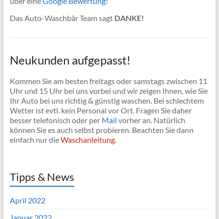
über eine
Google Bewertung!
Das Auto-Waschbär Team sagt
DANKE!
Neukunden aufgepasst!
Kommen Sie am besten freitags oder samstags zwischen 11
Uhr und 15 Uhr bei uns vorbei und wir zeigen Ihnen, wie Sie
Ihr Auto bei uns richtig & günstig waschen. Bei schlechtem
Wetter ist evtl. kein Personal vor Ort. Fragen Sie daher
besser telefonisch oder per
Mail
vorher an. Natürlich
können Sie es auch selbst probieren. Beachten Sie dann
einfach nur die
Waschanleitung.
Tipps & News
April 2022
Januar 2022