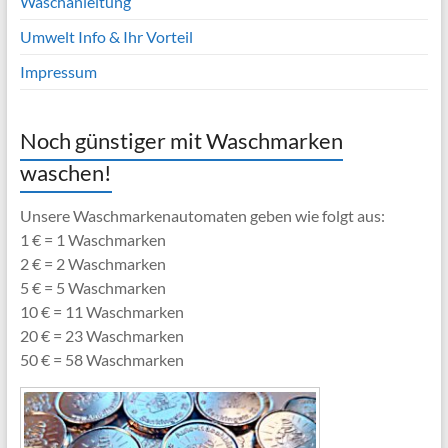
Waschanleitung
Umwelt Info & Ihr Vorteil
Impressum
Noch günstiger mit Waschmarken
waschen!
Unsere Waschmarkenautomaten geben wie folgt aus:
1 € = 1 Waschmarken
2 € = 2 Waschmarken
5 € = 5 Waschmarken
10 € = 11 Waschmarken
20 € = 23 Waschmarken
50 € = 58 Waschmarken