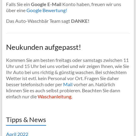
Falls Sie ein
Google E-Mail
Konto haben, freuen wir uns
über eine
Google Bewertung!
Das Auto-Waschbär Team sagt
DANKE!
Neukunden aufgepasst!
Kommen Sie am besten freitags oder samstags zwischen 11
Uhr und 15 Uhr bei uns vorbei und wir zeigen Ihnen, wie Sie
Ihr Auto bei uns richtig & günstig waschen. Bei schlechtem
Wetter ist evtl. kein Personal vor Ort. Fragen Sie daher
besser telefonisch oder per
Mail
vorher an. Natürlich
können Sie es auch selbst probieren. Beachten Sie dann
einfach nur die
Waschanleitung.
Tipps & News
April 2022