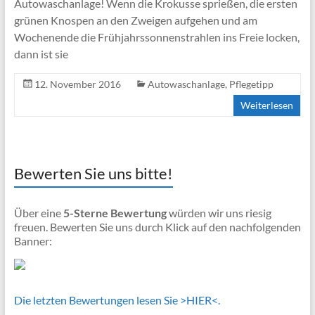
Autowaschanlage! Wenn die Krokusse sprießen, die ersten
grünen Knospen an den Zweigen aufgehen und am
Wochenende die Frühjahrssonnenstrahlen ins Freie locken,
dann ist sie
12. November 2016
Autowaschanlage
,
Pflegetipp
Weiterlesen
Bewerten Sie uns bitte!
Über eine
5-Sterne Bewertung
würden wir uns riesig
freuen. Bewerten Sie uns durch Klick auf den nachfolgenden
Banner:
Die letzten Bewertungen lesen Sie >HIER<.