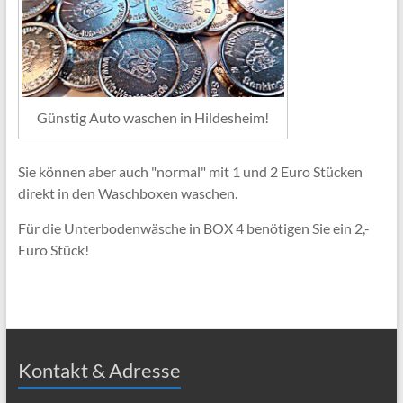
Günstig Auto waschen in Hildesheim!
Sie können aber auch "normal" mit 1 und 2 Euro Stücken
direkt in den Waschboxen waschen.
Für die Unterbodenwäsche in BOX 4 benötigen Sie ein 2,-
Euro Stück!
Kontakt & Adresse