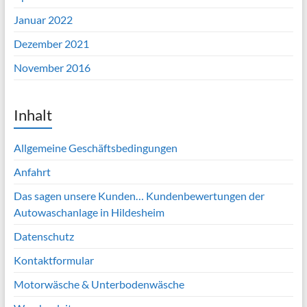
Januar 2022
Dezember 2021
November 2016
Inhalt
Allgemeine Geschäftsbedingungen
Anfahrt
Das sagen unsere Kunden… Kundenbewertungen der
Autowaschanlage in Hildesheim
Datenschutz
Kontaktformular
Motorwäsche & Unterbodenwäsche