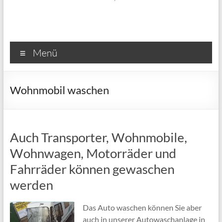
Menü
Wohnmobil waschen
Auch Transporter, Wohnmobile,
Wohnwagen, Motorräder und
Fahrräder können gewaschen
werden
Das Auto waschen können Sie aber
auch in unserer Autowaschanlage in