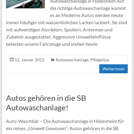
Autowaschanlage in Hildesheim Auf
die richtige Autowaschanlage kommt
es an Moderne Autos werden heute
immer häufiger mit wasserlöslichen Lacken lackiert. Sie sind
mit aufwendigen Alurädern, Spoilern, Antennen und
Zubehör ausgestattet. Aggressive Umwelteinflüsse
belasten unsere Fahrzeuge und stellen heute
12. Januar 2022
Autowaschanlage
,
Pflegetipp
Weiterlesen
Autos gehören in die SB
Autowaschanlage!
Auto-Waschbär – Die Autowaschanlage in Hildesheim für
ein reines „Umwelt Gewissen“: Autos gehören in die SB