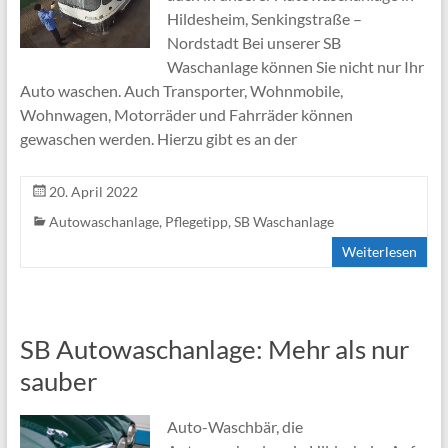
Hildesheim, Senkingstraße –
Nordstadt Bei unserer SB
Waschanlage können Sie nicht nur Ihr
Auto waschen. Auch Transporter, Wohnmobile,
Wohnwagen, Motorräder und Fahrräder können
gewaschen werden. Hierzu gibt es an der
20. April 2022
Autowaschanlage
,
Pflegetipp
,
SB Waschanlage
Weiterlesen
SB Autowaschanlage: Mehr als nur
sauber
Auto-Waschbär, die