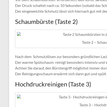
Der Druck schaltet nach ca. 10 Sekunden (sobald das Sch
Der eingeweichte Schmutz lässt sich hiernach gut mit de
Schaumbürste (Taste 2)
Taste 2 – Scha
Nach dem Schmutzlösen zur besonders gründlichen Lack
Der warme Spülschaum reinigt besonders intensiv und 
Achten Sie darauf, den Bürstengriff möglichst immer durc
Der Reinigungsschaum erwärmt sich dann gut und spült 
Hochdruckreinigen (Taste 3)
Taste 3 – Hochdr