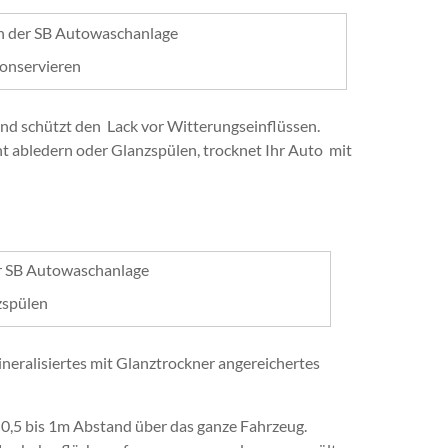
onservieren
nd schützt den Lack vor Witterungseinflüssen.
 abledern oder Glanzspülen, trocknet Ihr Auto mit
zspülen
neralisiertes mit Glanztrockner angereichertes
. 0,5 bis 1m Abstand über das ganze Fahrzeug.