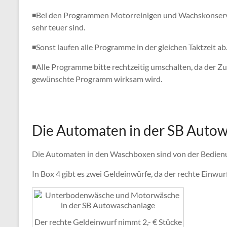
◾Bei den Programmen Motorreinigen und Wachskonserviere
sehr teuer sind.
◾Sonst laufen alle Programme in der gleichen Taktzeit ab
◾Alle Programme bitte rechtzeitig umschalten, da der Zu
gewünschte Programm wirksam wird.
Die Automaten in der SB Auto
Die Automaten in den Waschboxen sind von der Bedienu
In Box 4 gibt es zwei Geldeinwürfe, da der rechte Einwur
Der rechte Geldeinwurf nimmt 2,- € Stücke