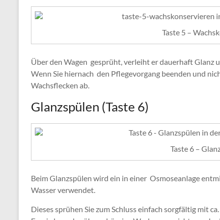
Taste 5 – Wachsk
Über den Wagen gesprüht, verleiht er dauerhaft Glanz u
Wenn Sie hiernach den Pflegevorgang beenden und nicht
Wachsflecken ab.
Glanzspülen (Taste 6)
Taste 6 – Glan
Beim Glanzspülen wird ein in einer Osmoseanlage entmi
Wasser verwendet.
Dieses sprühen Sie zum Schluss einfach sorgfältig mit ca